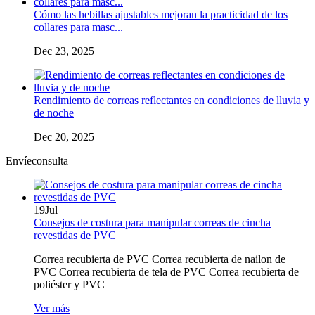
Cómo las hebillas ajustables mejoran la practicidad de los
collares para masc...
Dec 23, 2025
Rendimiento de correas reflectantes en condiciones de lluvia y
de noche
Dec 20, 2025
Envíeconsulta
19
Jul
Consejos de costura para manipular correas de cincha
revestidas de PVC
Correa recubierta de PVC Correa recubierta de nailon de
PVC Correa recubierta de tela de PVC Correa recubierta de
poliéster y PVC
Ver más