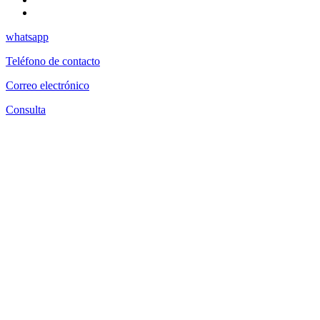
whatsapp
Teléfono de contacto
Correo electrónico
Consulta