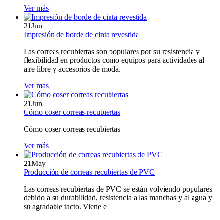
Ver más
21
Jun
Impresión de borde de cinta revestida
Las correas recubiertas son populares por su resistencia y
flexibilidad en productos como equipos para actividades al
aire libre y accesorios de moda.
Ver más
21
Jun
Cómo coser correas recubiertas
Cómo coser correas recubiertas
Ver más
21
May
Producción de correas recubiertas de PVC
Las correas recubiertas de PVC se están volviendo populares
debido a su durabilidad, resistencia a las manchas y al agua y
su agradable tacto. Viene e