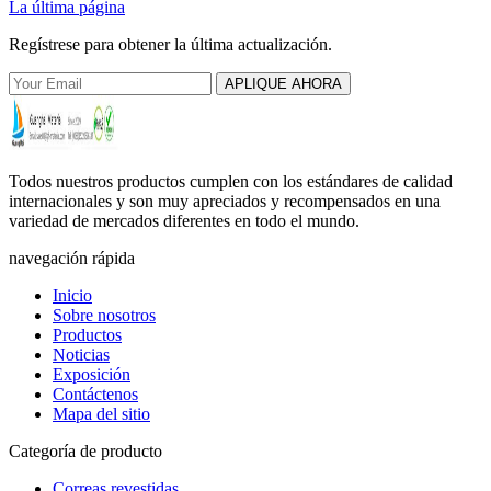
La última página
Regístrese para obtener la última actualización.
APLIQUE AHORA
Todos nuestros productos cumplen con los estándares de calidad
internacionales y son muy apreciados y recompensados ​​en una
variedad de mercados diferentes en todo el mundo.
navegación rápida
Inicio
Sobre nosotros
Productos
Noticias
Exposición
Contáctenos
Mapa del sitio
Categoría de producto
Correas revestidas