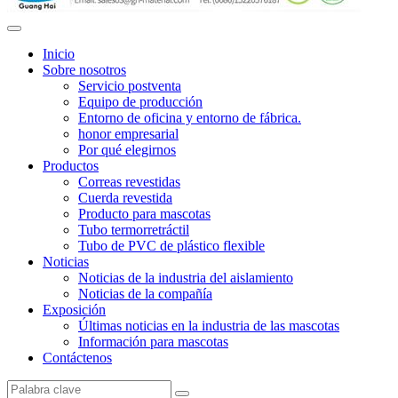
Inicio
Sobre nosotros
Servicio postventa
Equipo de producción
Entorno de oficina y entorno de fábrica.
honor empresarial
Por qué elegirnos
Productos
Correas revestidas
Cuerda revestida
Producto para mascotas
Tubo termorretráctil
Tubo de PVC de plástico flexible
Noticias
Noticias de la industria del aislamiento
Noticias de la compañía
Exposición
Últimas noticias en la industria de las mascotas
Información para mascotas
Contáctenos