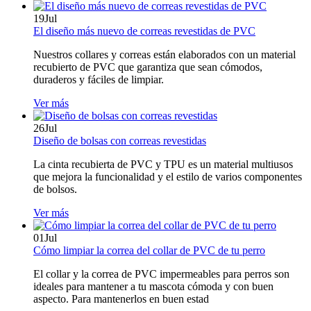
19
Jul
​​​​​​​​El diseño más nuevo de correas revestidas de PVC
Nuestros collares y correas están elaborados con un material
recubierto de PVC que garantiza que sean cómodos,
duraderos y fáciles de limpiar.
Ver más
26
Jul
Diseño de bolsas con correas revestidas
La cinta recubierta de PVC y TPU es un material multiusos
que mejora la funcionalidad y el estilo de varios componentes
de bolsos.
Ver más
01
Jul
Cómo limpiar la correa del collar de PVC de tu perro
El collar y la correa de PVC impermeables para perros son
ideales para mantener a tu mascota cómoda y con buen
aspecto. Para mantenerlos en buen estad