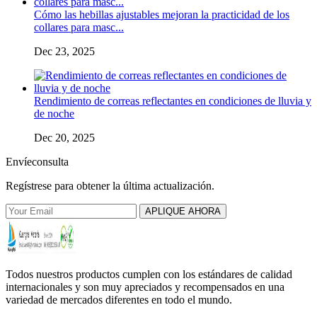
Cómo las hebillas ajustables mejoran la practicidad de los
collares para masc...
Dec 23, 2025
Rendimiento de correas reflectantes en condiciones de lluvia y
de noche
Dec 20, 2025
Envíeconsulta
Regístrese para obtener la última actualización.
APLIQUE AHORA
Todos nuestros productos cumplen con los estándares de calidad
internacionales y son muy apreciados y recompensados ​​en una
variedad de mercados diferentes en todo el mundo.