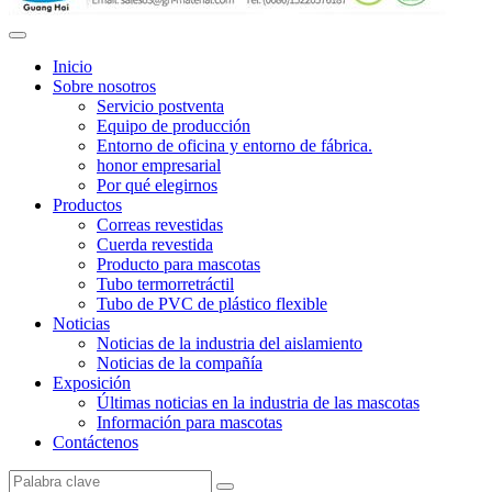
Inicio
Sobre nosotros
Servicio postventa
Equipo de producción
Entorno de oficina y entorno de fábrica.
honor empresarial
Por qué elegirnos
Productos
Correas revestidas
Cuerda revestida
Producto para mascotas
Tubo termorretráctil
Tubo de PVC de plástico flexible
Noticias
Noticias de la industria del aislamiento
Noticias de la compañía
Exposición
Últimas noticias en la industria de las mascotas
Información para mascotas
Contáctenos