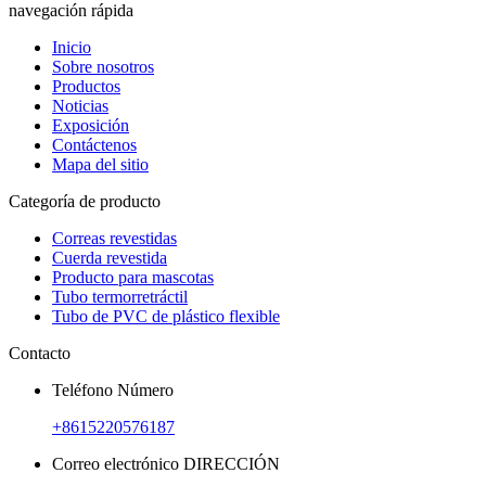
navegación rápida
Inicio
Sobre nosotros
Productos
Noticias
Exposición
Contáctenos
Mapa del sitio
Categoría de producto
Correas revestidas
Cuerda revestida
Producto para mascotas
Tubo termorretráctil
Tubo de PVC de plástico flexible
Contacto
Teléfono Número
+8615220576187
Correo electrónico DIRECCIÓN