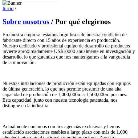
Inicio
/
Sobre nosotros
/ Por qué elegirnos
En nuestra empresa, estamos orgullosos de nuestra condición de
fabricante directo con 15 años de experiencia en producción.
Nuestro dedicado y profesional equipo de desarrollo de productos
invierte aproximadamente US$10000 anualmente en investigación y
desarrollo, lo que garantiza que nos mantengamos a la vanguardia
de la innovación.
Nuestras instalaciones de producción están equipadas con equipos
de última generación, lo que nos permite presumir de una alta
capacidad de producción de 1,000,000m a 1,500,000m por mes.
Esta capacidad, junto con nuestra tecnología patentada, nos
distingue en la industria.
Actualmente contamos con tres agencias exclusivas y hemos
establecido asociaciones estables a largo plazo con más de 1,000
clientes tanto a nivel nacional como internacional. Nuestro