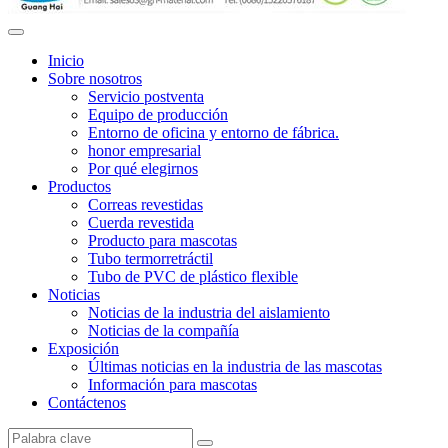
Inicio
Sobre nosotros
Servicio postventa
Equipo de producción
Entorno de oficina y entorno de fábrica.
honor empresarial
Por qué elegirnos
Productos
Correas revestidas
Cuerda revestida
Producto para mascotas
Tubo termorretráctil
Tubo de PVC de plástico flexible
Noticias
Noticias de la industria del aislamiento
Noticias de la compañía
Exposición
Últimas noticias en la industria de las mascotas
Información para mascotas
Contáctenos