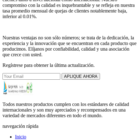
compromiso con la calidad es inquebrantable y se refleja en nuestra
tasa promedio mensual de quejas de clientes notablemente baja,
inferior al 0.01%.
Nuestras ventajas no son sólo números; se trata de la dedicación, la
experiencia y la innovación que se encuentran en cada producto que
producimos. Elíjanos por confiabilidad, calidad y una asociación
que crece con usted.
Regístrese para obtener la última actualización.
APLIQUE AHORA
Todos nuestros productos cumplen con los estándares de calidad
internacionales y son muy apreciados y recompensados ​​en una
variedad de mercados diferentes en todo el mundo.
navegación rápida
Inicio