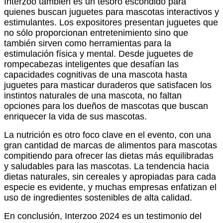
Interzoo también es un tesoro escondido para
quienes buscan juguetes para mascotas interactivos y
estimulantes. Los expositores presentan juguetes que
no sólo proporcionan entretenimiento sino que
también sirven como herramientas para la
estimulación física y mental. Desde juguetes de
rompecabezas inteligentes que desafían las
capacidades cognitivas de una mascota hasta
juguetes para masticar duraderos que satisfacen los
instintos naturales de una mascota, no faltan
opciones para los dueños de mascotas que buscan
enriquecer la vida de sus mascotas.
La nutrición es otro foco clave en el evento, con una
gran cantidad de marcas de alimentos para mascotas
compitiendo para ofrecer las dietas más equilibradas
y saludables para las mascotas. La tendencia hacia
dietas naturales, sin cereales y apropiadas para cada
especie es evidente, y muchas empresas enfatizan el
uso de ingredientes sostenibles de alta calidad.
En conclusión, Interzoo 2024 es un testimonio del