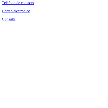
Teléfono de contacto
Correo electrónico
Consulta