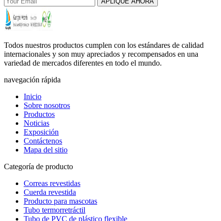
APLIQUE AHORA
Todos nuestros productos cumplen con los estándares de calidad
internacionales y son muy apreciados y recompensados ​​en una
variedad de mercados diferentes en todo el mundo.
navegación rápida
Inicio
Sobre nosotros
Productos
Noticias
Exposición
Contáctenos
Mapa del sitio
Categoría de producto
Correas revestidas
Cuerda revestida
Producto para mascotas
Tubo termorretráctil
Tubo de PVC de plástico flexible