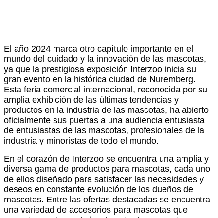
El año 2024 marca otro capítulo importante en el
mundo del cuidado y la innovación de las mascotas,
ya que la prestigiosa exposición Interzoo inicia su
gran evento en la histórica ciudad de Nuremberg.
Esta feria comercial internacional, reconocida por su
amplia exhibición de las últimas tendencias y
productos en la industria de las mascotas, ha abierto
oficialmente sus puertas a una audiencia entusiasta
de entusiastas de las mascotas, profesionales de la
industria y minoristas de todo el mundo.
En el corazón de Interzoo se encuentra una amplia y
diversa gama de productos para mascotas, cada uno
de ellos diseñado para satisfacer las necesidades y
deseos en constante evolución de los dueños de
mascotas. Entre las ofertas destacadas se encuentra
una variedad de accesorios para mascotas que