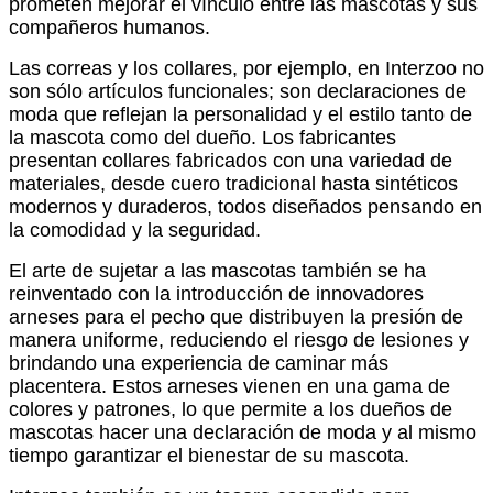
prometen mejorar el vínculo entre las mascotas y sus
compañeros humanos.
Las correas y los collares, por ejemplo, en Interzoo no
son sólo artículos funcionales; son declaraciones de
moda que reflejan la personalidad y el estilo tanto de
la mascota como del dueño. Los fabricantes
presentan collares fabricados con una variedad de
materiales, desde cuero tradicional hasta sintéticos
modernos y duraderos, todos diseñados pensando en
la comodidad y la seguridad.
El arte de sujetar a las mascotas también se ha
reinventado con la introducción de innovadores
arneses para el pecho que distribuyen la presión de
manera uniforme, reduciendo el riesgo de lesiones y
brindando una experiencia de caminar más
placentera. Estos arneses vienen en una gama de
colores y patrones, lo que permite a los dueños de
mascotas hacer una declaración de moda y al mismo
tiempo garantizar el bienestar de su mascota.