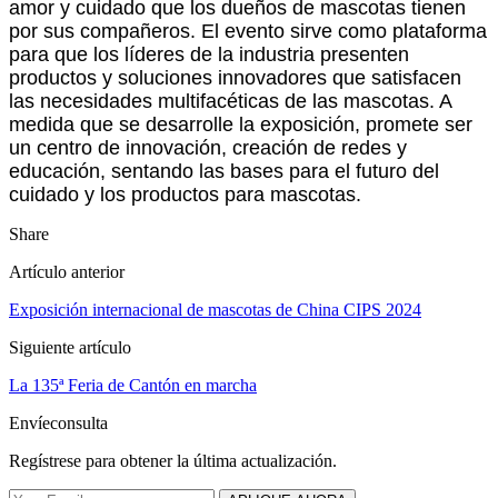
amor y cuidado que los dueños de mascotas tienen
por sus compañeros. El evento sirve como plataforma
para que los líderes de la industria presenten
productos y soluciones innovadores que satisfacen
las necesidades multifacéticas de las mascotas. A
medida que se desarrolle la exposición, promete ser
un centro de innovación, creación de redes y
educación, sentando las bases para el futuro del
cuidado y los productos para mascotas.
Share
Artículo anterior
Exposición internacional de mascotas de China CIPS 2024
Siguiente artículo
La 135ª Feria de Cantón en marcha
Envíeconsulta
Regístrese para obtener la última actualización.