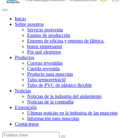
Inicio
Sobre nosotros
Servicio postventa
Equipo de producción
Entorno de oficina y entorno de fábrica.
honor empresarial
Por qué elegirnos
Productos
Correas revestidas
Cuerda revestida
Producto para mascotas
Tubo termorretráctil
Tubo de PVC de plástico flexible
Noticias
Noticias de la industria del aislamiento
Noticias de la compañía
Exposición
Últimas noticias en la industria de las mascotas
Información para mascotas
Contáctenos